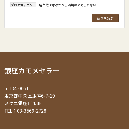
ブログカテゴリー
店主佐々木のだから酒場はやめられない
続きを読む
銀座カモメセラー
〒104-0061
東京都中央区銀座6-7-19
ミクニ銀座ビル4F
TEL：03-3569-2728