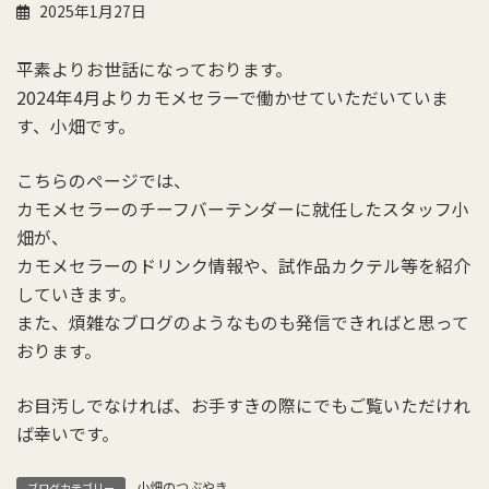
2025年1月27日
平素よりお世話になっております。
2024年4月よりカモメセラーで働かせていただいていま
す、小畑です。
こちらのページでは、
カモメセラーのチーフバーテンダーに就任したスタッフ小
畑が、
カモメセラーのドリンク情報や、試作品カクテル等を紹介
していきます。
また、煩雑なブログのようなものも発信できればと思って
おります。
お目汚しでなければ、お手すきの際にでもご覧いただけれ
ば幸いです。
小畑のつぶやき
ブログカテゴリー